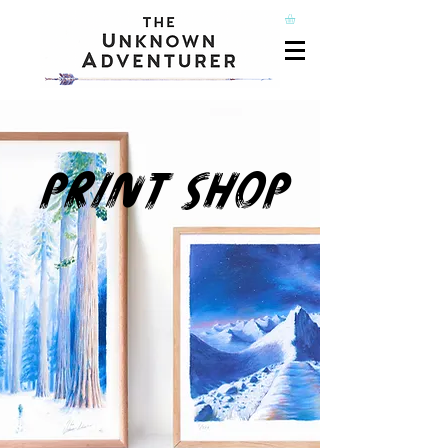
PRINT SHOP