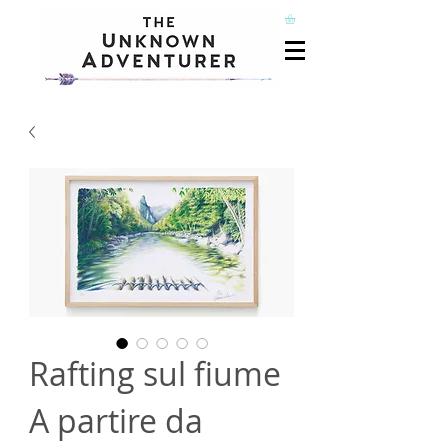
Rafting sul fiume
A partire da